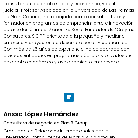
consultor en desarrollo social y económico, y perito
judicial. Profesor Asociado en la Universidad de Las Palmas
de Gran Canaria, ha trabajado como consultor, tutor y
formador en programas de emprendimiento e innovación
durante los últimos 17 años. Es Socio Fundador de “Orpyme
Consultores, S.C.P.”, orientada a la pequeña y mediana
empresa y proyectos de desarrollo social y económico.
Con más de 25 años de experiencia, ha colaborado con
diversas entidades en programas públicos y privados de
desarrollo económico y asesoramiento empresarial.
Arissa López Hernández
Consultora de negocio en Plan B Group
Graduada en Relaciones Internacionales por la
Universidad Complutense de Madrid y Diploma en