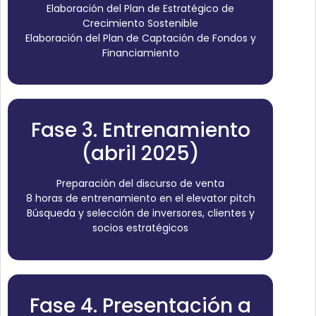
Elaboración del Plan de Estratégico de
Crecimiento Sostenible
Elaboración del Plan de Captación de Fondos y
Financiamiento
Fase 3. Entrenamiento
(abril 2025)
Preparación del discurso de venta
8 horas de entrenamiento en el elevator pitch
Búsqueda y selección de inversores, clientes y
socios estratégicos
Fase 4. Presentación a