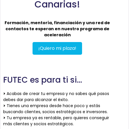
Canarias!
Formación, mentoría, financiación y una red de
contactos te esperan en nuestro programa de
aceleración
¡Quiero mi plaza!
FUTEC es para ti si…
>
Acabas de crear tu empresa y no sabes qué pasos
debes dar para alcanzar el éxito.
>
Tienes una empresa desde hace poco y estás
buscando clientes, socios estratégicos e inversores.
>
Tu empresa ya es rentable, pero quieres conseguir
más clientes y socios estratégicos.