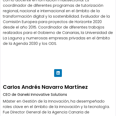
coordinador de diferentes programas de tutorización
regional, nacional e internacional en el ámbito de la
transformación digital y la sostenibilidad. Evaluador de la
Comisión Europea para proyectos de Horizonte 2020
desde el año 2015. Coordinador de diferentes trabajos
realizados para el Gobierno de Canarias, la Universidad de
La Laguna y numerosas empresas privadas en el ámbito
de la Agenda 2030 y los ODS.
Carlos Andrés Navarro Martínez
CEO de Ganeki Innovative Solutions
Máster en Gestión de la Innovación, ha desempeñado
roles clave en el ámbito de la innovación y la tecnología.
Fue Director General de la Agencia Canaria de