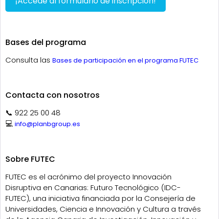
¡Accede al formulario de inscripción!
Bases del programa
Consulta las
Bases de participación en el programa FUTEC
Contacta con nosotros
📞 922 25 00 48
💻
info@planbgroup.es
Sobre FUTEC
FUTEC es el acrónimo del proyecto Innovación
Disruptiva en Canarias: Futuro Tecnológico (IDC-
FUTEC), una iniciativa financiada por la Consejería de
Universidades, Ciencia e Innovación y Cultura a través