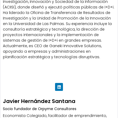
Investigación, Innovación y Sociedad de la Información
(ACIISI), donde diseñó y ejecutó políticas públicas de I+D+i.
Ha liderado la Oficina de Transferencia de Resultados de
Investigación y la Unidad de Promoción de la Innovación
en la Universidad de Las Palmas. Su experiencia incluye la
consultoría estratégica y tecnológica, la dirección de
proyectos internacionales y la implementación de
sistemas de gestión de I+D+i en grandes empresas.
Actualmente, es CEO de Ganeki Innovative Solutions,
apoyando a empresas y administraciones en
planificación estratégica y tecnologías disruptivas.
Javier Hernández Santana
Socio fundador de Orpyme Consultores
Economista Colegiado, facilitador de emprendimiento,