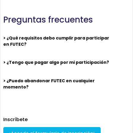
Preguntas frecuentes
> ¿Qué requisitos debo cumplir para participar
en FUTEC?
> ¿Tengo que pagar algo por mi participación?
> ¿Puedo abandonar FUTEC en cualquier
momento?
Inscríbete