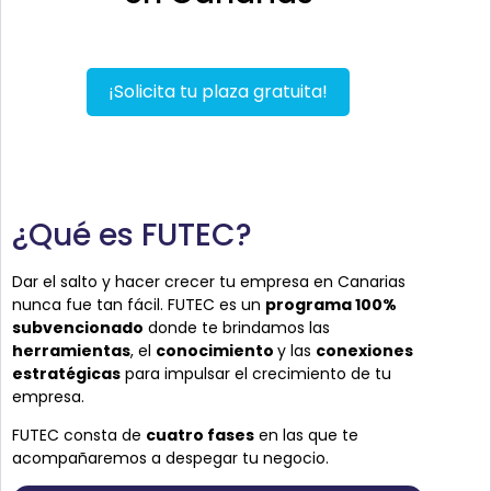
¡Solicita tu plaza gratuita!
¿Qué es FUTEC?
Dar el salto y hacer crecer tu empresa en Canarias
nunca fue tan fácil. FUTEC es un
programa 100%
subvencionado
donde te brindamos las
herramientas
, el
conocimiento
y las
conexiones
estratégicas
para impulsar el crecimiento de tu
empresa.
FUTEC consta de
cuatro fases
en las que te
acompañaremos a despegar tu negocio.