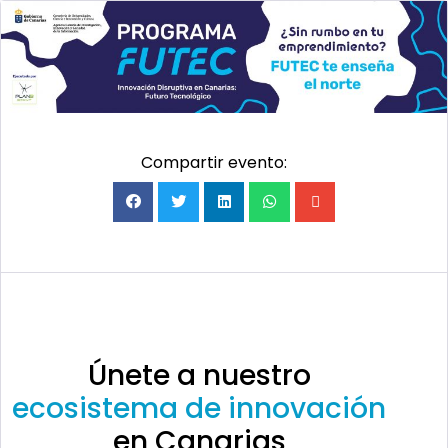
Compartir evento:
Únete a nuestro
ecosistema de innovación
en Canarias