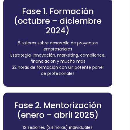
Fase 1. Formación
(octubre – diciembre
2024)
8 talleres sobre desarrollo de proyectos
empresariales
Estrategia, innovación, marketing, compliance,
financiación y mucho más
32 horas de formación con un potente panel
de profesionales
Fase 2. Mentorización
(enero – abril 2025)
12 sesiones (24 horas) individuales