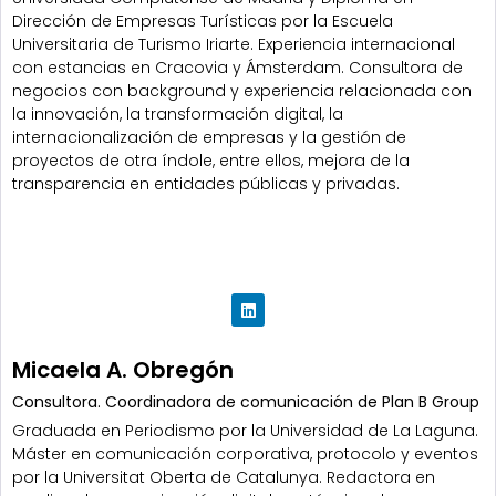
Dirección de Empresas Turísticas por la Escuela
Universitaria de Turismo Iriarte. Experiencia internacional
con estancias en Cracovia y Ámsterdam. Consultora de
negocios con background y experiencia relacionada con
la innovación, la transformación digital, la
internacionalización de empresas y la gestión de
proyectos de otra índole, entre ellos, mejora de la
transparencia en entidades públicas y privadas.
Micaela A. Obregón
Consultora. Coordinadora de comunicación de Plan B Group
Graduada en Periodismo por la Universidad de La Laguna.
Máster en comunicación corporativa, protocolo y eventos
por la Universitat Oberta de Catalunya. Redactora en