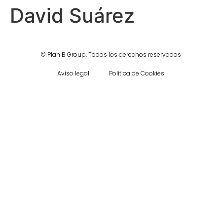
David Suárez
©
Plan B Group.
Todos los derechos reservados
Aviso legal
Política de Cookies