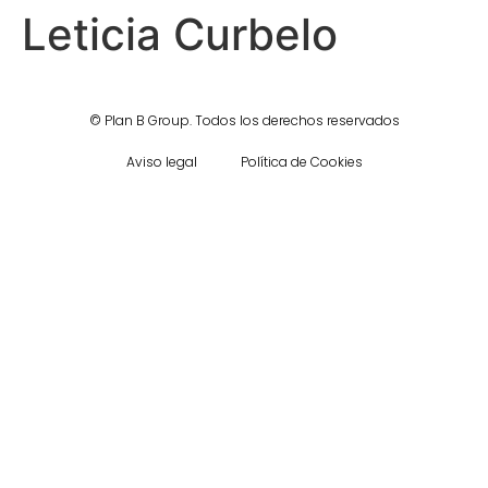
Leticia Curbelo
©
Plan B Group.
Todos los derechos reservados
Aviso legal
Política de Cookies