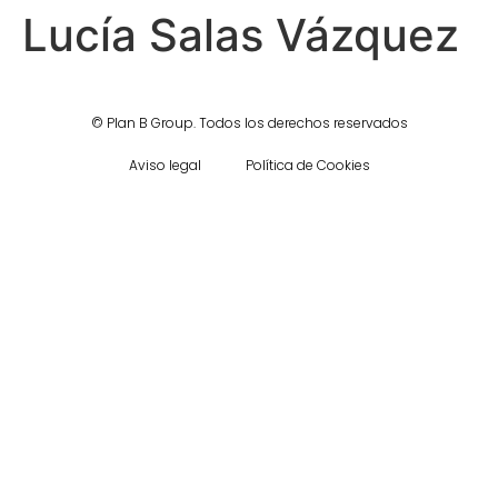
Lucía Salas Vázquez
©
Plan B Group.
Todos los derechos reservados
Aviso legal
Política de Cookies