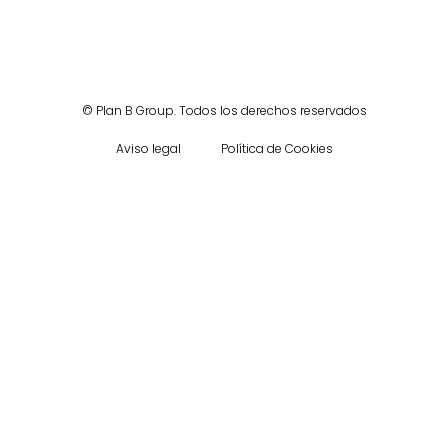
©
Plan B Group.
Todos los derechos reservados
Aviso legal
Política de Cookies