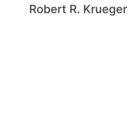
Robert R. Krueger